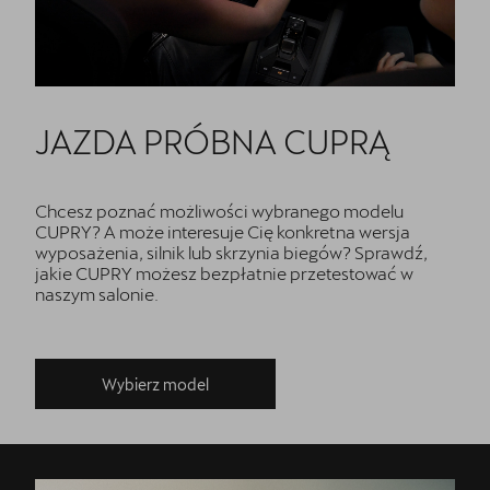
JAZDA PRÓBNA CUPRĄ
Chcesz poznać możliwości wybranego modelu
CUPRY? A może interesuje Cię konkretna wersja
wyposażenia, silnik lub skrzynia biegów? Sprawdź,
jakie CUPRY możesz bezpłatnie przetestować w
naszym salonie.
Wybierz model