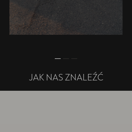
JAK NAS ZNALEŹĆ