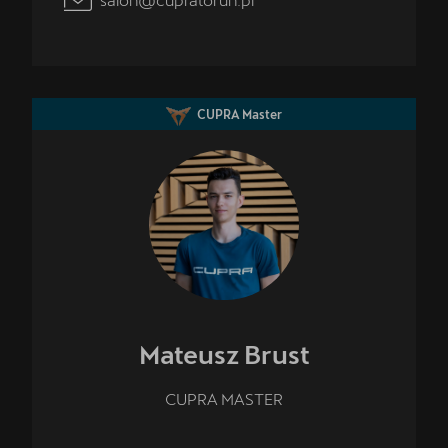
CUPRA Master
Mateusz
Brust
CUPRA MASTER