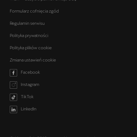
Formularz cofnięcia zgód
Regulamin serwisu
Polityka prywatności
Polityka plików cookie
Zmiana ustawień cookie
Facebook
Instagram
TikTok
LinkedIn