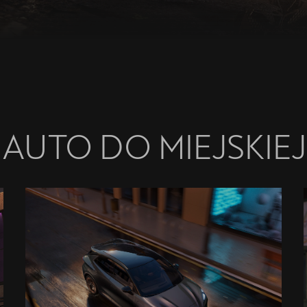
UTO DO MIEJSKIEJ