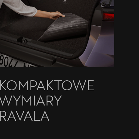
KOMPAKTOWE
WYMIARY
RAVALA