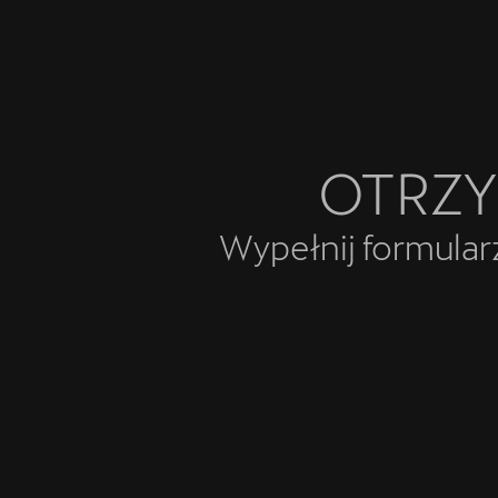
OTRZY
Wypełnij formularz