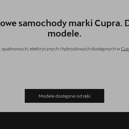
nowe samochody marki Cupra. 
modele.
t spalinowych, elektrycznych i hybrydowych dostępnych w
Cup
Modele dostępne od ręki