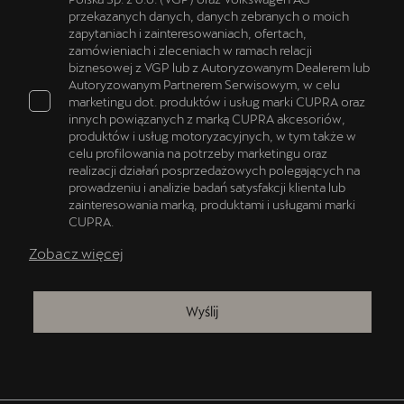
przekazanych danych, danych zebranych o moich
zapytaniach i zainteresowaniach, ofertach,
zamówieniach i zleceniach w ramach relacji
biznesowej z VGP lub z Autoryzowanym Dealerem lub
Autoryzowanym Partnerem Serwisowym, w celu
marketingu dot. produktów i usług marki CUPRA oraz
innych powiązanych z marką CUPRA akcesoriów,
produktów i usług motoryzacyjnych, w tym także w
celu profilowania na potrzeby marketingu oraz
realizacji działań posprzedażowych polegających na
prowadzeniu i analizie badań satysfakcji klienta lub
zainteresowania marką, produktami i usługami marki
CUPRA.
Zobacz więcej
Wyślij