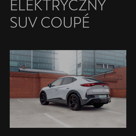
ELEKTRYCZNY
SUV COUPÉ