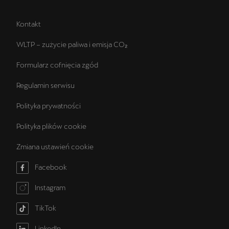
Kontakt
WLTP – zużycie paliwa i emisja CO₂
Formularz cofnięcia zgód
Regulamin serwisu
Polityka prywatności
Polityka plików cookie
Zmiana ustawień cookie
Facebook
Instagram
TikTok
LinkedIn