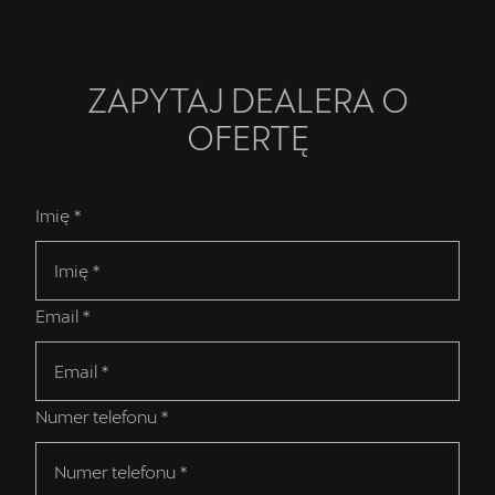
ZAPYTAJ DEALERA O
OFERTĘ
Imię *
Email *
Numer telefonu *