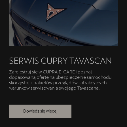
SERWIS CUPRY TAVASCAN
Zarejestruj się w CUPRA E-CARE i poznaj
dopasowaną ofertę na ubezpieczenie samochodu,
skorzystaj z pakietów przeglądów i atrakcyjnych
warunków serwisowania swojego Tavascana.
Dowiedz się więcej