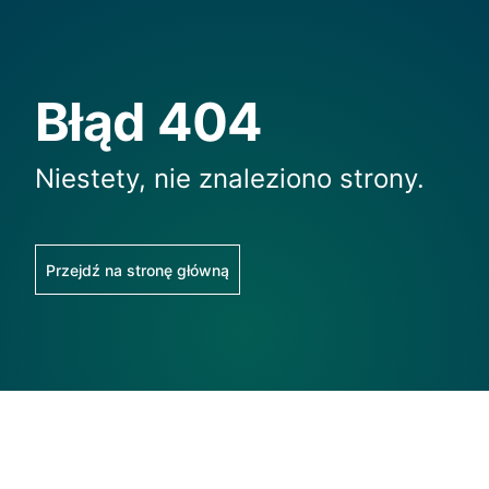
Błąd 404
Niestety, nie znaleziono strony.
Przejdź na stronę główną