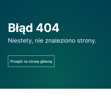
Błąd 404
Niestety, nie znaleziono strony.
Przejdź na stronę główną